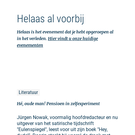
Helaas al voorbij
Helaas is het evenement dat je hebt opgeroepen al
in het verleden.
Hier vindt u onze huidige
evenementen
Literatuur
Hé, oude man! Pensioen in zelfexperiment
Jürgen Nowak, voormalig hoofdredacteur en nu
uitgever van het satirische tijdschrift
"Eulenspiegel", leest voor uit zijn boek "Hey,