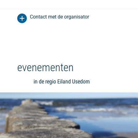
Contact met de organisator
evenementen
in de regio Eiland Usedom