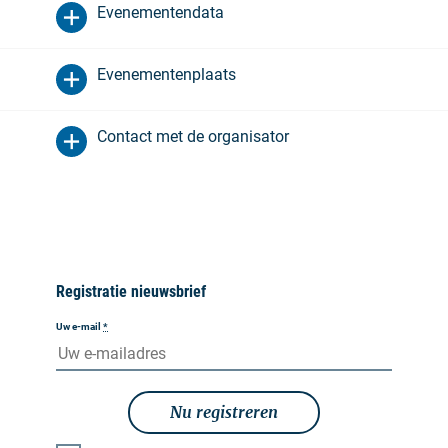
Evenementendata
Evenementenplaats
Contact met de organisator
Registratie nieuwsbrief
Uw e-mail
*
Nu registreren