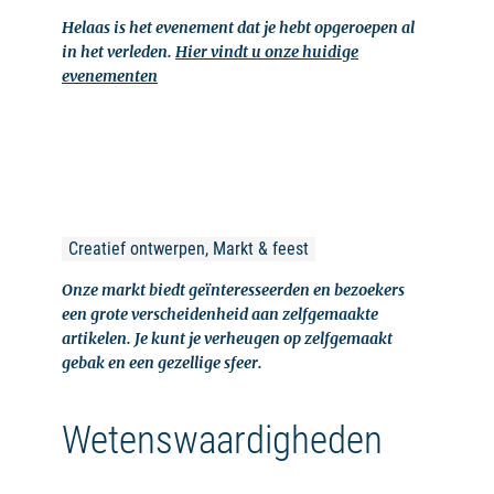
Helaas is het evenement dat je hebt opgeroepen al
in het verleden.
Hier vindt u onze huidige
evenementen
Creatief ontwerpen, Markt & feest
Onze markt biedt geïnteresseerden en bezoekers
een grote verscheidenheid aan zelfgemaakte
artikelen. Je kunt je verheugen op zelfgemaakt
gebak en een gezellige sfeer.
Wetenswaardigheden