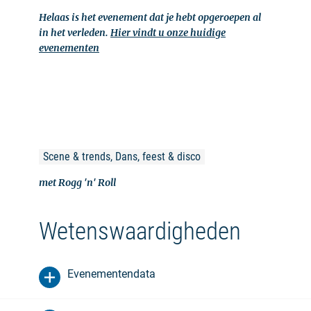
Helaas is het evenement dat je hebt opgeroepen al
in het verleden.
Hier vindt u onze huidige
evenementen
Scene & trends, Dans, feest & disco
met Rogg 'n' Roll
Wetenswaardigheden
Evenementendata