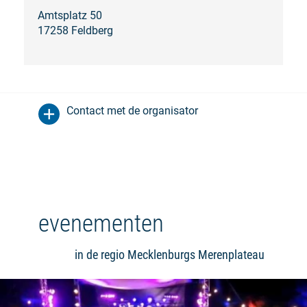
Amtsplatz 50
17258 Feldberg
Contact met de organisator
evenementen
in de regio Mecklenburgs Merenplateau