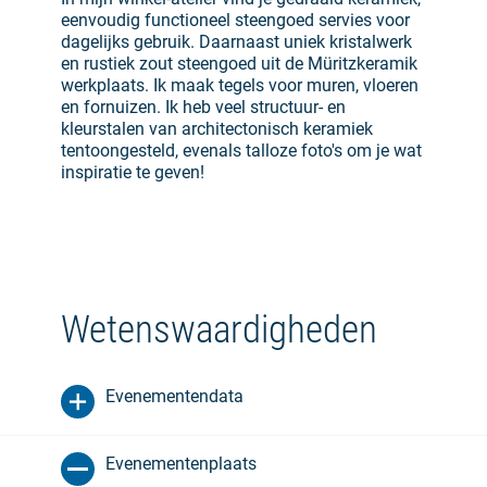
eenvoudig functioneel steengoed servies voor
dagelijks gebruik. Daarnaast uniek kristalwerk
en rustiek zout steengoed uit de Müritzkeramik
werkplaats. Ik maak tegels voor muren, vloeren
en fornuizen. Ik heb veel structuur- en
kleurstalen van architectonisch keramiek
tentoongesteld, evenals talloze foto's om je wat
inspiratie te geven!
Wetenswaardigheden
Evenementendata
Evenementenplaats