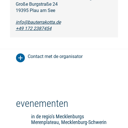
Große Burgstraße 24
19395 Plau am See
info@bauterrakotta.de
+49 172 2387454
Contact met de organisator
evenementen
in de regio's Mecklenburgs
Merenplateau, Mecklenburg-Schwerin