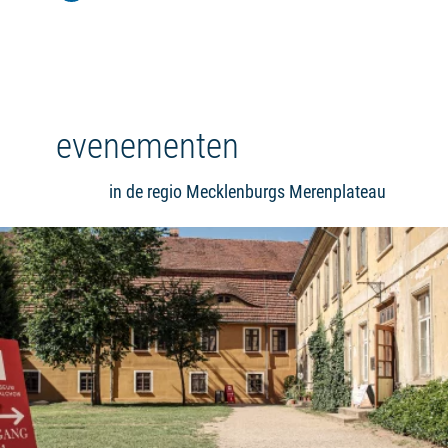
evenementen
in de regio Mecklenburgs Merenplateau