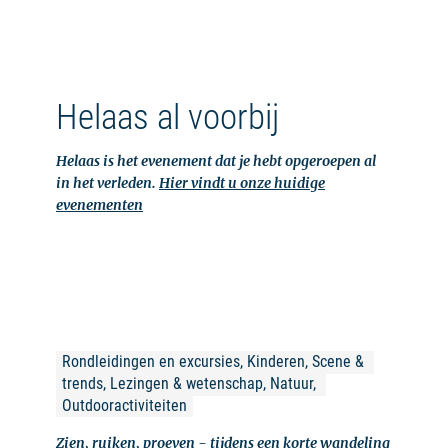
Helaas al voorbij
Helaas is het evenement dat je hebt opgeroepen al
in het verleden.
Hier vindt u onze huidige
evenementen
Rondleidingen en excursies, Kinderen, Scene & 
trends, Lezingen & wetenschap, Natuur, 
Outdooractiviteiten
Zien, ruiken, proeven - tijdens een korte wandeling